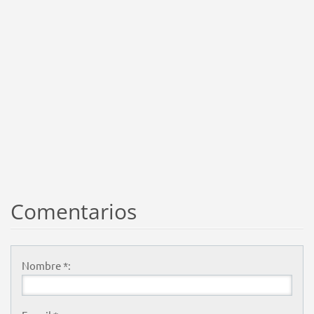
Comentarios
Nombre *: