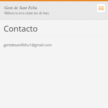
Gent de Sant Feliu
Millora la teva ciutat des de baix
Contacto
gentdesantfeliu1@gmail.com