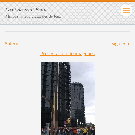
Gent de Sant Feliu
Millora la teva ciutat des de baix
Anterior
Siguiente
Presentación de imágenes