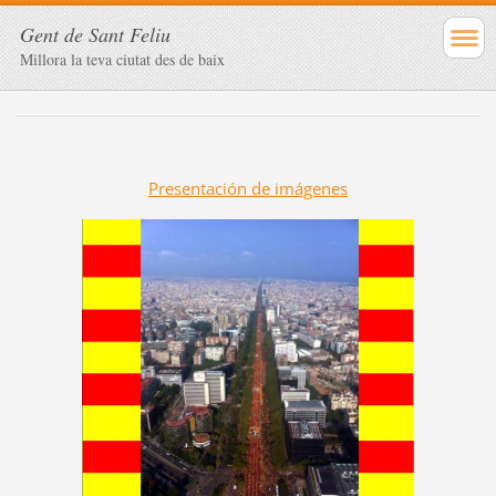
Gent de Sant Feliu
Millora la teva ciutat des de baix
Presentación de imágenes